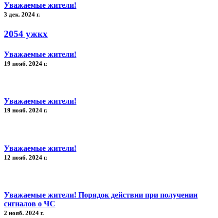
Уважаемые жители!
3 дек. 2024 г.
2054 ужкх
Уважаемые жители!
19 нояб. 2024 г.
Уважаемые жители!
19 нояб. 2024 г.
Уважаемые жители!
12 нояб. 2024 г.
Уважаемые жители! Порядок действии при получении
сигналов о ЧС
2 нояб. 2024 г.