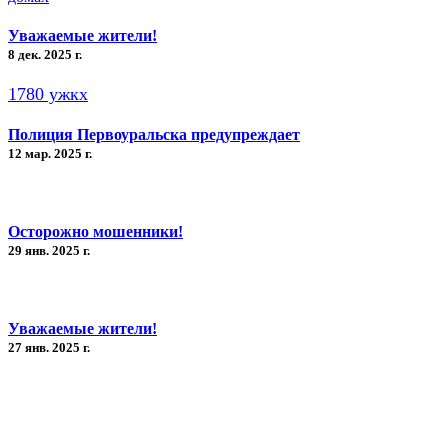
Уважаемые жители!
8 дек. 2025 г.
1780 ужкх
Полиция Первоуральска предупреждает
12 мар. 2025 г.
Осторожно мошенники!
29 янв. 2025 г.
Уважаемые жители!
27 янв. 2025 г.