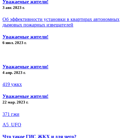
Уважаемые жители!
3 авг. 2023 г.
Об эффективности установки в квартирах автономных
дымовых пожарных извещателей
Уважаемые жители!
6 июл. 2023 г.
Уважаемые жители!
4 апр. 2023 г.
419 ужкх
Уважаемые жители!
22 мар. 2023 г.
371 гжи
A5_UFO
Что такое ГИС ЖКХ и для чего?