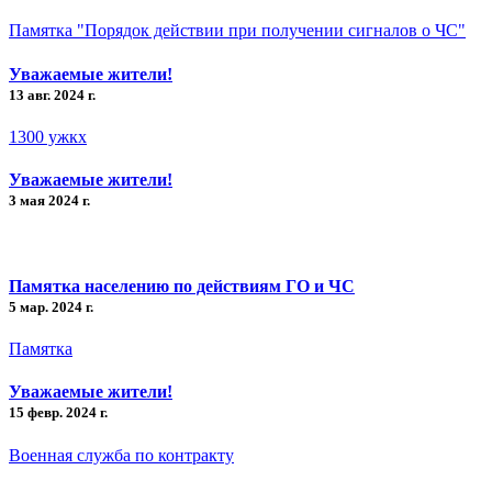
Памятка "Порядок действии при получении сигналов о ЧС"
Уважаемые жители!
13 авг. 2024 г.
1300 ужкх
Уважаемые жители!
3 мая 2024 г.
Памятка населению по действиям ГО и ЧС
5 мар. 2024 г.
Памятка
Уважаемые жители!
15 февр. 2024 г.
Военная служба по контракту