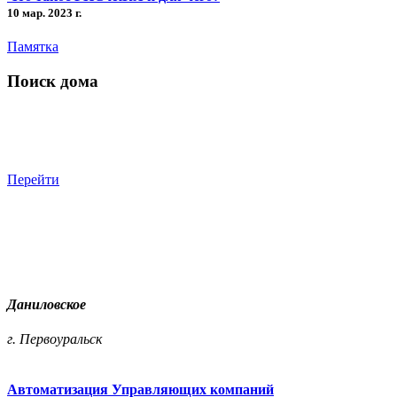
10 мар. 2023 г.
Памятка
Поиск дома
Перейти
Даниловское
г. Первоуральск
Автоматизация Управляющих компаний