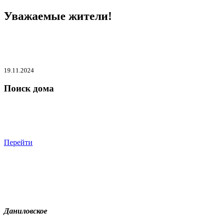
Уважаемые жители!
19.11.2024
Поиск дома
Перейти
Даниловское