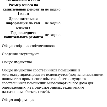
Размер взноса на
капитальный ремонт за
не задано
1 кв. м
Дополнительная
информация по кап.
не задано
ремонту
Год последнего
не задано
капитального ремонта
Общие собрания собственников
Сведения отсутствуют.
Общее имущество
Общее имущество собственников помещений в
многоквартирном доме не используется (под использованием
понимается применение объекта общего имущества
собственников помещений многоквартирного дома для
определенных, не предусмотренных техническим
назначением объекта, целей).
Общая информация