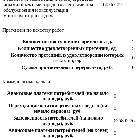
иными объектами, предназначенными для
60767.09
обслуживания и эксплуатации
многоквартирного дома
Претензии по качеству работ
Количество поступивших претензий, ед.
5
Количество удовлетворенных претензий, ед.
5
Количество претензий, в удовлетворении которых
0
отказано, ед.
Сумма произведенного перерасчета, руб.
0
Коммунальные услуги
Авансовые платежи потребителей (на начало
0
периода), руб.
Переходящие остатки денежных средств (на
0
начало периода), руб.
Задолженность потребителей (на начало
625892.56
периода), руб.
Авансовые платежи потребителей (на конец
0
периода), руб.