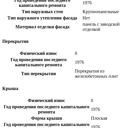
Год проведения последнего
1976
капитального ремонта
Тип наружных стен
Крупнопанельные
Тип наружного утепления фасада
Нет
панель с заводской
Материал отделки фасада
отделкой
Перекрытия
Физический износ
0
Год проведения последнего
1976
капитального ремонта
Перекрытия из
Тип перекрытия
железобетонных плит
Крыша
Физический износ
0
Год проведения последнего капитального
1976
ремонта
Форма крыши
Плоская
Год проведения последнего капитального
1976