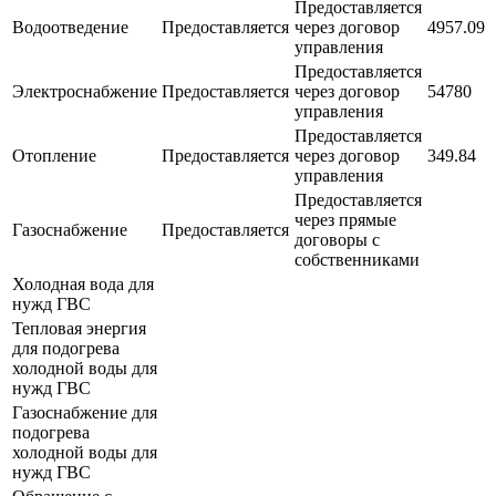
Предоставляется
Водоотведение
Предоставляется
через договор
4957.09
управления
Предоставляется
Электроснабжение
Предоставляется
через договор
54780
управления
Предоставляется
Отопление
Предоставляется
через договор
349.84
управления
Предоставляется
через прямые
Газоснабжение
Предоставляется
договоры с
собственниками
Холодная вода для
нужд ГВС
Тепловая энергия
для подогрева
холодной воды для
нужд ГВС
Газоснабжение для
подогрева
холодной воды для
нужд ГВС