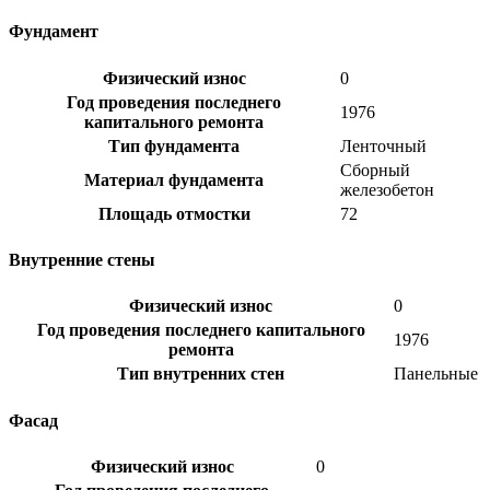
Фундамент
Физический износ
0
Год проведения последнего
1976
капитального ремонта
Тип фундамента
Ленточный
Сборный
Материал фундамента
железобетон
Площадь отмостки
72
Внутренние стены
Физический износ
0
Год проведения последнего капитального
1976
ремонта
Тип внутренних стен
Панельные
Фасад
Физический износ
0