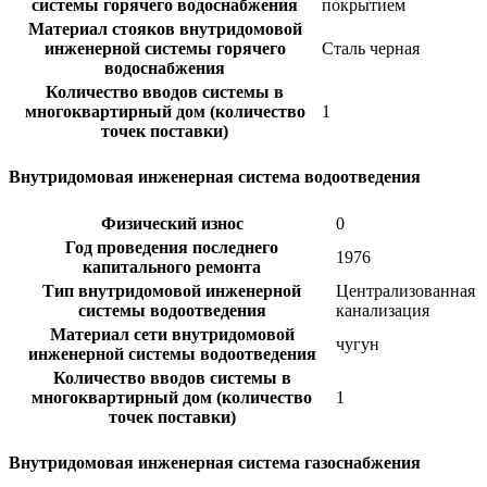
системы горячего водоснабжения
покрытием
Материал стояков внутридомовой
инженерной системы горячего
Сталь черная
водоснабжения
Количество вводов системы в
многоквартирный дом (количество
1
точек поставки)
Внутридомовая инженерная система водоотведения
Физический износ
0
Год проведения последнего
1976
капитального ремонта
Тип внутридомовой инженерной
Централизованная
системы водоотведения
канализация
Материал сети внутридомовой
чугун
инженерной системы водоотведения
Количество вводов системы в
многоквартирный дом (количество
1
точек поставки)
Внутридомовая инженерная система газоснабжения