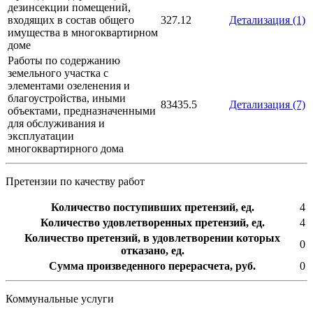
дезинсекции помещений,
входящих в состав общего
327.12
Детализация (1)
имущества в многоквартирном
доме
Работы по содержанию
земельного участка с
элементами озеленения и
благоустройства, иными
83435.5
Детализация (7)
объектами, предназначенными
для обслуживания и
эксплуатации
многоквартирного дома
Претензии по качеству работ
Количество поступивших претензий, ед.
4
Количество удовлетворенных претензий, ед.
4
Количество претензий, в удовлетворении которых
0
отказано, ед.
Сумма произведенного перерасчета, руб.
0
Коммунальные услуги